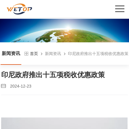
新闻资讯
新闻资讯
印尼政府推出十五项税收优惠政策
首页
印尼政府推出十五项税收优惠政策
2024-12-23