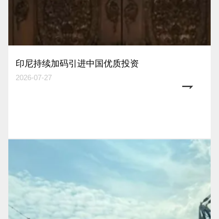
印尼持续加码引进中国优质投资
2026-07-27