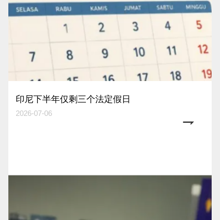
印尼下半年仅剩三个法定假日
2026-07-06