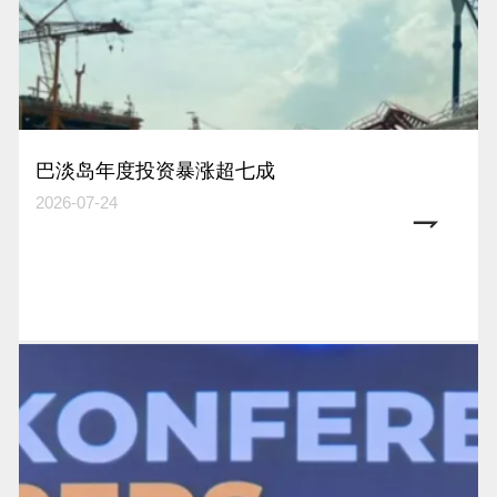
巴淡岛年度投资暴涨超七成
2026-07-24