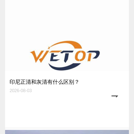
印尼正清和灰清有什么区别？
2026-08-03