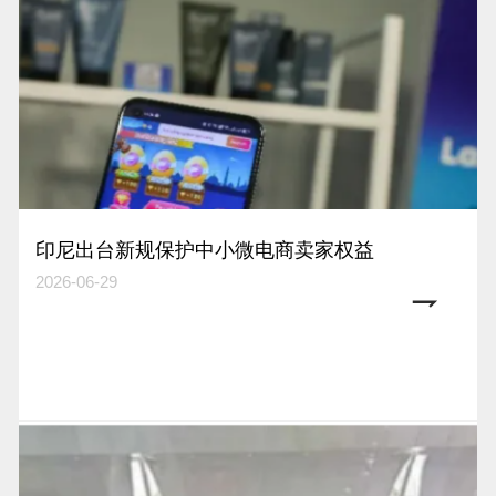
印尼出台新规保护中小微电商卖家权益
2026-06-29