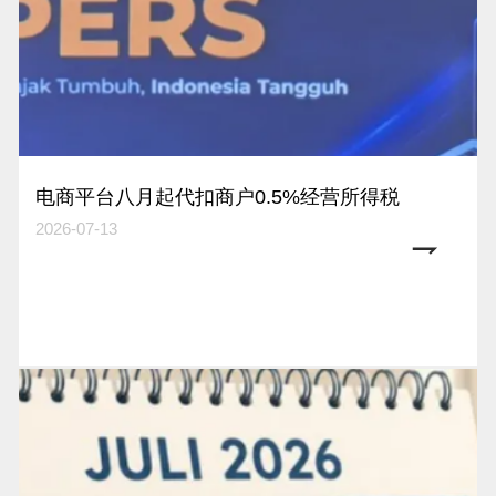
电商平台八月起代扣商户0.5%经营所得税
2026-07-13