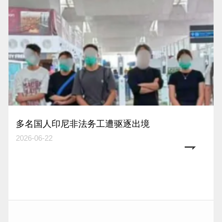
多名国人印尼非法务工遭驱逐出境
2026-06-22