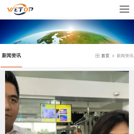
新闻资讯
新闻资讯
首页