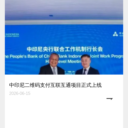
中印尼二维码支付互联互通项目正式上线
2026-06-15