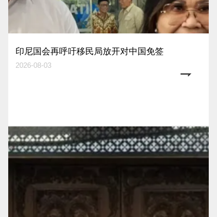
印尼国会再呼吁移民局放开对中国免签
2026-08-03