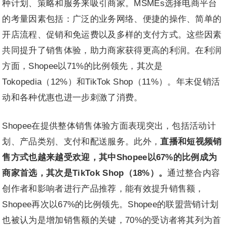
种计划、策略和服务来吸引商家。MSMEs选择电商平台
的考量因素包括：广泛的业务网络、便捷的操作、简单的
开店流程、促销和免运费以及多样的支付方式。这些因素
共同提升了销售体验，助力商家获得更高的利润。在利润
方面，Shopee以71%的比例领先，其次是
Tokopedia（12%）和TikTok Shop（11%）。年末促销活
动和各种优惠也进一步刺激了消费。
Shopee在提供整体销售体验方面表现突出，包括活动计
划、产品类别、支付和配送服务。此外，
直播和短视频销
售方式也越来越受欢迎，其中Shopee以67%的比例成为
商家首选，其次是TikTok Shop（18%）。
通过整合内容
创作者和影响者进行产品推荐，能有效提升销售额，
Shopee再次以67%的比例领先。Shopee的联盟营销计划
也被认为是增加销售额的关键，70%的受访者将其列为首