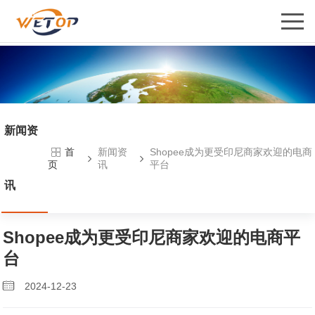
新闻资
新闻资
Shopee成为更受印尼商家欢迎的电商
首
讯
平台
页
讯
Shopee成为更受印尼商家欢迎的电商平
台
2024-12-23