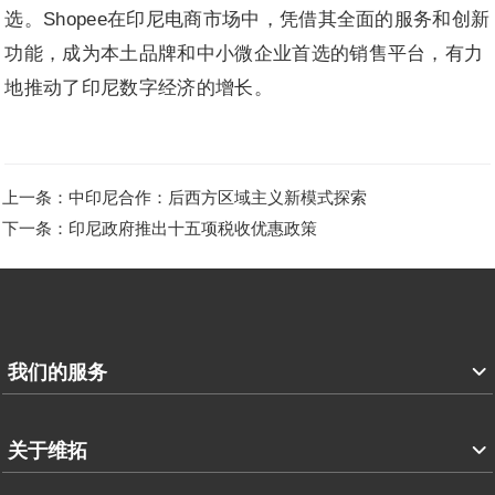
选。Shopee在印尼电商市场中，凭借其全面的服务和创新
功能，成为本土品牌和中小微企业首选的销售平台，有力
地推动了印尼数字经济的增长。
上一条：中印尼合作：后西方区域主义新模式探索
下一条：印尼政府推出十五项税收优惠政策
我们的服务
关于维拓