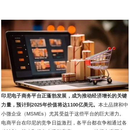
印尼电子商务平台正蓬勃发展，成为推动经济增长的关键
力量，预计到2025年价值将达1100亿美元。
本土品牌和中
小微企业（MSMEs）尤其受益于这些平台的巨大潜力。
电商平台在印尼的竞争日益激烈，各平台都在争相通过各