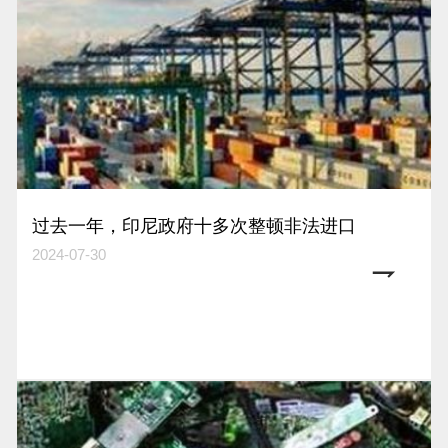
过去一年，印尼政府十多次整顿非法进口
2024-07-30