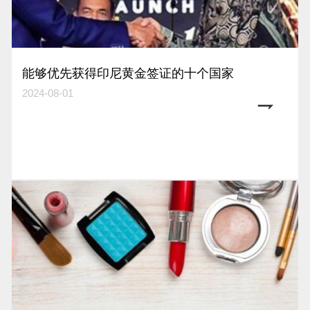
能够优先获得印尼黄金签证的十个国家
2024-08-01