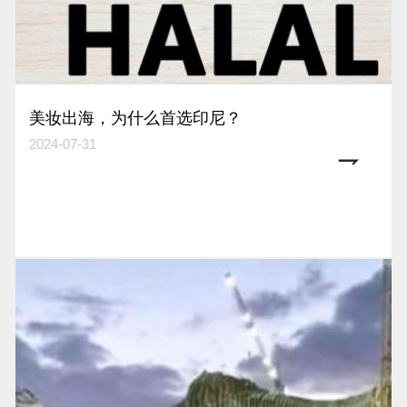
美妆出海，为什么首选印尼？
2024-07-31