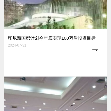
印尼新国都计划今年底实现100万盾投资目标
2024-07-31