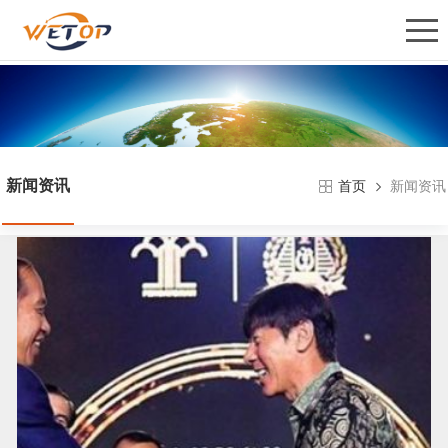
新闻资讯
新闻资讯
首页