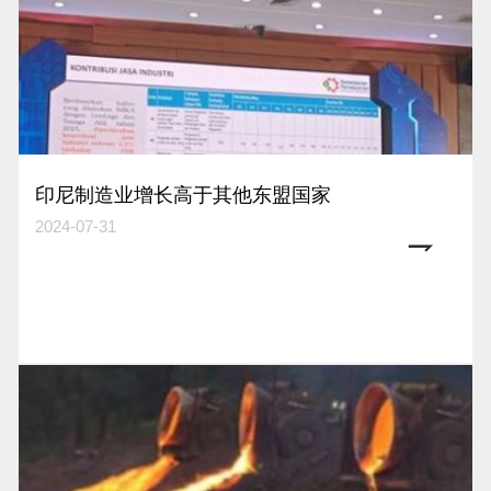
印尼制造业增长高于其他东盟国家
2024-07-31