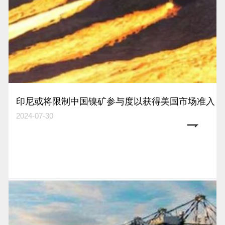
印尼或将限制中国镍矿参与度以获得美国市场准入
2024-07-30