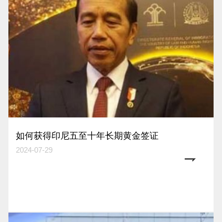
如何获得印尼五至十年长期黄金签证
2024-07-29