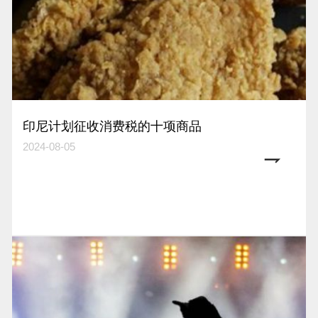
印尼计划征收消费税的十项商品
2024-08-05