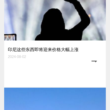
印尼这些东西即将迎来价格大幅上涨
2024-08-02