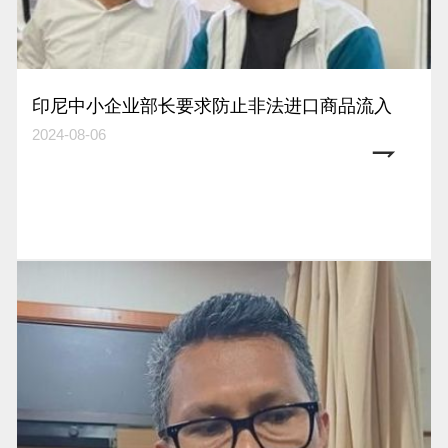
印尼中小企业部长要求防止非法进口商品流入
2024-08-06