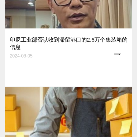
印尼工业部否认收到滞留港口的2.6万个集装箱的
信息
2024-08-05