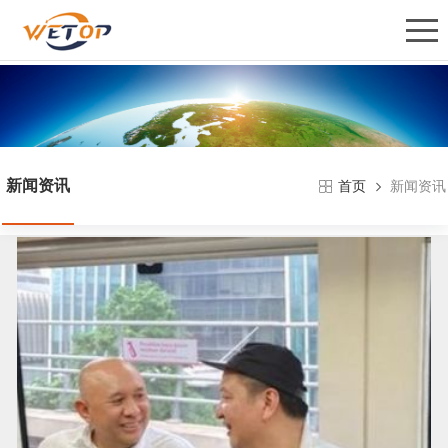
新闻资讯
新闻资讯
首页