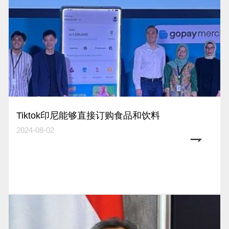
Tiktok印尼能够直接订购食品和饮料
2024-08-02