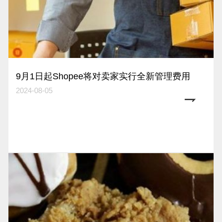
9月1日起Shopee将对卖家实行全新管理费用
2024-08-05