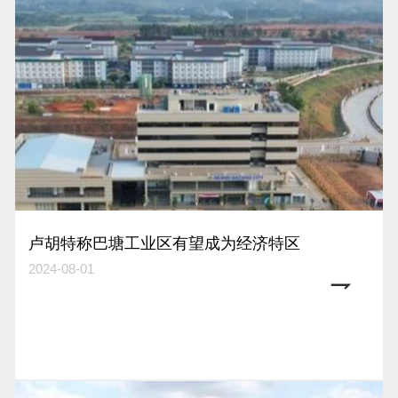
卢胡特称巴塘工业区有望成为经济特区
2024-08-01