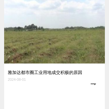
雅加达都市圈工业用地成交积极的原因
2024-08-01