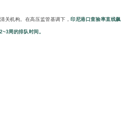
清关机构。在高压监管基调下，
印尼港口查验率直线飙
2~3周的排队时间。