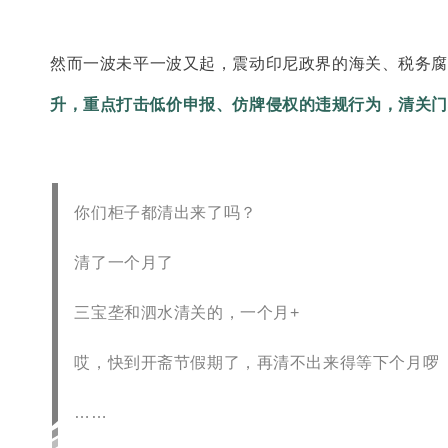
然而一波未平一波又起，震动印尼政界的海关、税务
升，重点打击低价申报、仿牌侵权的违规行为，清关门
你们柜子都清出来了吗？
清了一个月了
三宝垄和泗水清关的，一个月+
哎，快到开斋节假期了，再清不出来得等下个月啰
……