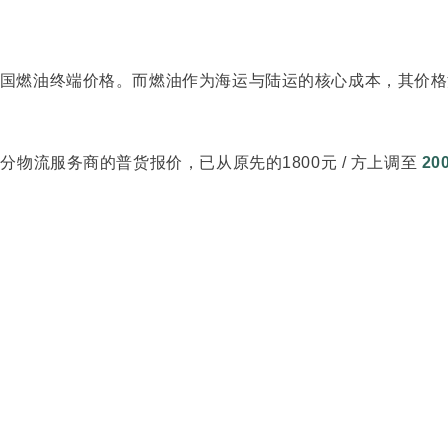
国燃油终端价格。而燃油作为海运与陆运的核心成本，其价格
分物流服务商的普货报价，已从原先的1800元 / 方上调至
20