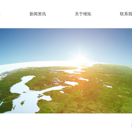
务
新闻资讯
关于维拓
联系