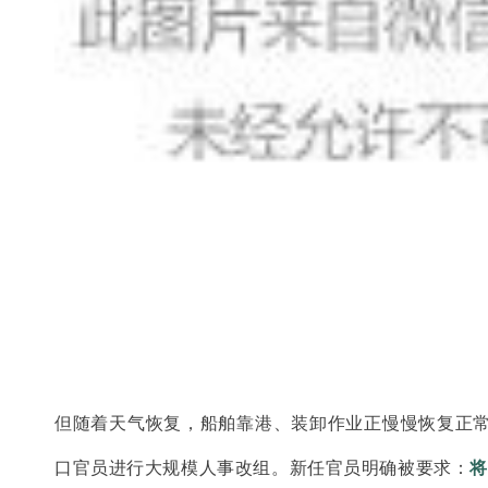
但随着天气恢复，船舶靠港、装卸作业正慢慢恢复正常，
口官员进行大规模人事改组。新任官员明确被要求：
将