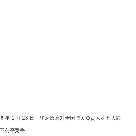
 1 月 28 日，印尼政府对全国海关负责人及五大港
不公平竞争。