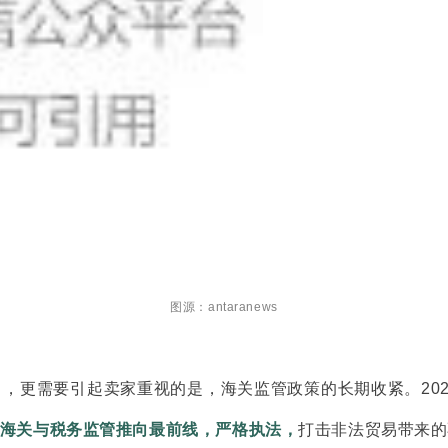
图源：
antaranews
更需要引起卖家重视的是，海关监管政策的长期收紧。2026 年
海关与税务监管推向最前线，严格执法，
打击非法贸易带来的