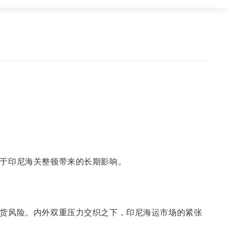
于印尼海关整顿带来的长期影响。
货风险。内外双重压力交织之下，印尼海运市场的紧张