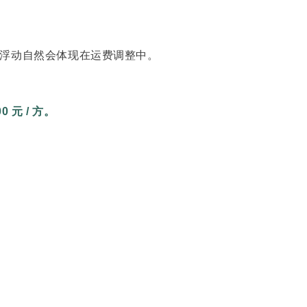
浮动自然会体现在运费调整中。
00 元 / 方。