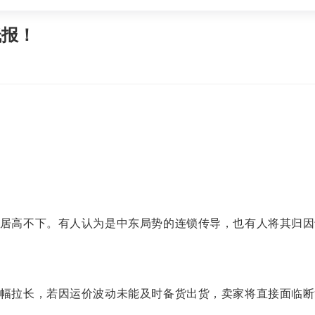
低报！
居高不下。有人认为是中东局势的连锁传导，也有人将其归因
幅拉长，若因运价波动未能及时备货出货，卖家将直接面临断