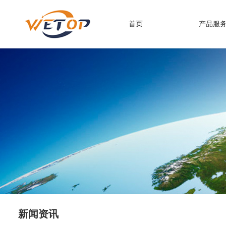
首页
产品服
新闻资讯