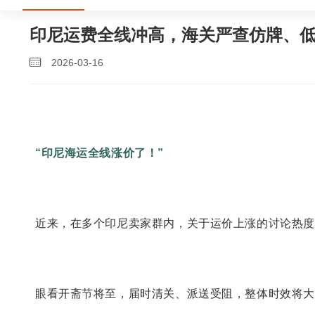
印尼运费全线冲高，海关严查仿牌、
2026-03-16
“印尼海运全线涨价了！”
近来，在多个印尼卖家群内，关于运价上涨的讨论热度
眼看开斋节将至，届时清关、派送受阻，整体时效将大