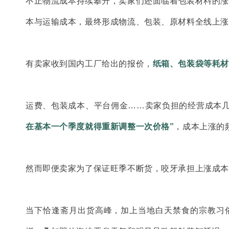
不止物流成本持续攀升，卖家们还面临着包装材料的
本与运输成本，最终形成物流、包装、原材料全线上涨
有卖家收到国内工厂给出的报价，
纸箱、包装袋等耗材
运费、包装成本、平台佣金……卖家负担的经营成本
在基本一个季度就得重新调整一次价格”
，成本上涨的
然而即便卖家为了保证旺季不断货，咬牙承担上涨成本
当下恰逢斋月出货高峰，加上当地白天禁食的宗教习俗