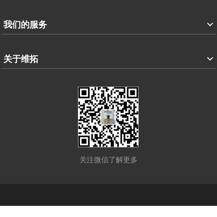
我们的服务
关于维拓
关注微信了解更多