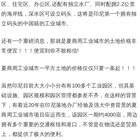
区、住宅区、办公区,还配有独立水厂、同时配拥2.2公里
的海岸线，深水区可设立码头，这将是印尼第一个拥有独
立码头的中国籍的工业城市。
还有一个重磅消息，那就是夏商周工业城市的土地价格非
常便宜！！！便宜到你不敢相信!
夏商周工业城市一平方土地的价格仅仅只要一条起！！！
虽然印尼目前大大小小分布有100多个工业园区，但其基
础设施、园区规模和园区管理都参差不齐，在这样的背景
下，有着近20年在印尼落地办厂经验及强大中资背景的夏
商周工业城市项目应运而生，该园区一期约4000亩，周边
拥有多个重要的交通枢纽和港口，不管是在物流还是贸易
上，都提供了极大的便利。