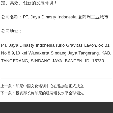
定、高效、创新的发展环境！
公司名称：PT. Jaya Dinasty Indonesia 夏商周工业城市
公司地址：
PT. Jaya Dinasty Indonesia ruko Gravitas Lavon.lok B1
No 8,9,10 kel Wanakerta Sindang Jaya Tangerang, KAB.
TANGERANG, SINDANG JAYA, BANTEN, ID, 15730
上一条：印尼中国文化培训中心在雅加达正式成立
下一条：投资部长称印尼的经济增长水平全球领先