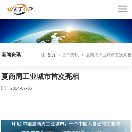
新闻资讯
新闻资讯
夏商周工业城市首次亮相
首页
夏商周工业城市首次亮相
2024-07-05