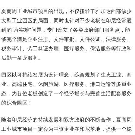
夏商周工业城市项目的出现，不仅扭转了雅加达西部缺少
大型工业园区的局面，同时也针对不少老板在印尼经常遇
到的“落实难”问题，专门设立了各类政府部门服务点，能
够完全满足企业注册、文件审批、文件公证、法律服务、
税务审计、劳工签证办理、医疗服务、保洁服务等行政和
后勤一条龙服务。
园区以可持续发展为设计理念，综合规划了生态工业、商
业、高端住宅、休闲旅游、医疗服务、港口运输等多重业
态，为各位老板创造了一个经济增长与完善生活配套服务
的综合园区！
随着印尼经济的持续发展和双方政府的不断合作，夏商周
工业城市项目一定会为中资企业在印尼落地，提供一个稳